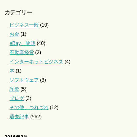
カテゴリー
ビジネス一般
(10)
お金
(1)
eBay、物販
(40)
不動産経営
(2)
インターネットビジネス
(4)
本
(1)
ソフトウェア
(3)
詐欺
(5)
ブログ
(3)
その他、つれづれ
(12)
過去記事
(562)