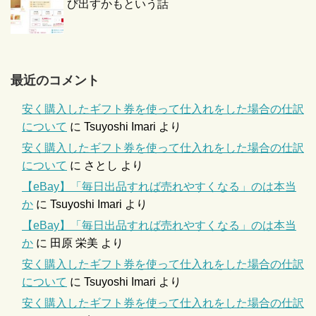
び出すかもという話
最近のコメント
安く購入したギフト券を使って仕入れをした場合の仕訳
について
に
Tsuyoshi Imari
より
安く購入したギフト券を使って仕入れをした場合の仕訳
について
に
さとし
より
【eBay】「毎日出品すれば売れやすくなる」のは本当
か
に
Tsuyoshi Imari
より
【eBay】「毎日出品すれば売れやすくなる」のは本当
か
に
田原 栄美
より
安く購入したギフト券を使って仕入れをした場合の仕訳
について
に
Tsuyoshi Imari
より
安く購入したギフト券を使って仕入れをした場合の仕訳