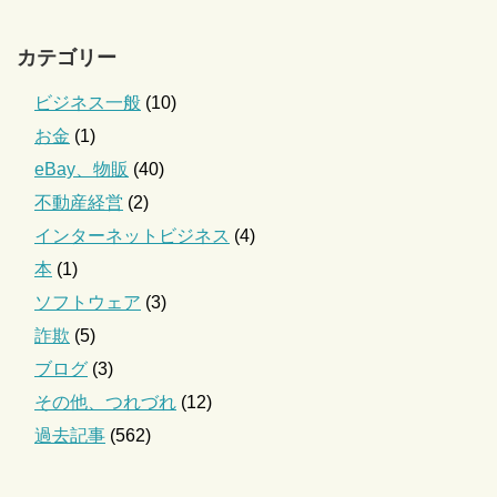
カテゴリー
ビジネス一般
(10)
お金
(1)
eBay、物販
(40)
不動産経営
(2)
インターネットビジネス
(4)
本
(1)
ソフトウェア
(3)
詐欺
(5)
ブログ
(3)
その他、つれづれ
(12)
過去記事
(562)