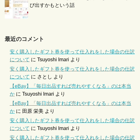
び出すかもという話
最近のコメント
安く購入したギフト券を使って仕入れをした場合の仕訳
について
に
Tsuyoshi Imari
より
安く購入したギフト券を使って仕入れをした場合の仕訳
について
に
さとし
より
【eBay】「毎日出品すれば売れやすくなる」のは本当
か
に
Tsuyoshi Imari
より
【eBay】「毎日出品すれば売れやすくなる」のは本当
か
に
田原 栄美
より
安く購入したギフト券を使って仕入れをした場合の仕訳
について
に
Tsuyoshi Imari
より
安く購入したギフト券を使って仕入れをした場合の仕訳