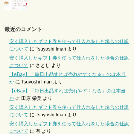
最近のコメント
安く購入したギフト券を使って仕入れをした場合の仕訳
について
に
Tsuyoshi Imari
より
安く購入したギフト券を使って仕入れをした場合の仕訳
について
に
さとし
より
【eBay】「毎日出品すれば売れやすくなる」のは本当
か
に
Tsuyoshi Imari
より
【eBay】「毎日出品すれば売れやすくなる」のは本当
か
に
田原 栄美
より
安く購入したギフト券を使って仕入れをした場合の仕訳
について
に
Tsuyoshi Imari
より
安く購入したギフト券を使って仕入れをした場合の仕訳
について
に
有
より